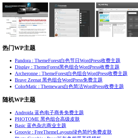
热门WP主题
Pandora : ThemeForest白色节日WordPress收费主题
Display : ThemeForest黑色组合WordPress收费主题
Archeronne : ThemeForest白色组合WordPress收费主题
Brave Zeenat 黑色组合WordPress免费主题
ColorMatic : Themewars白色简洁WordPress收费主题
随机WP主题
Androida 蓝色电子商务免费主题
PHOTOME 黑色组合高级皮肤
Basic 蓝色杂志商业主题
Groovie : FreeThemeLayouts绿色简约免费皮肤