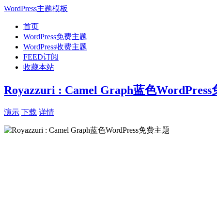
WordPress主题模板
首页
WordPress免费主题
WordPress收费主题
FEED订阅
收藏本站
Royazzuri : Camel Graph蓝色WordPr
演示
下载
详情