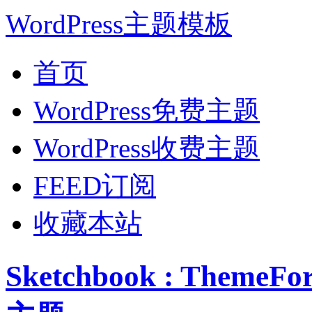
WordPress主题模板
首页
WordPress免费主题
WordPress收费主题
FEED订阅
收藏本站
Sketchbook : Them