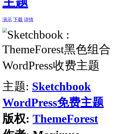
主题
演示
下载
详情
主题:
Sketchbook
WordPress免费主题
版权:
ThemeForest