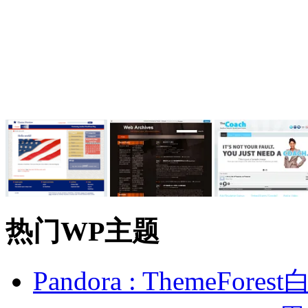
热门WP主题
Pandora : ThemeFo