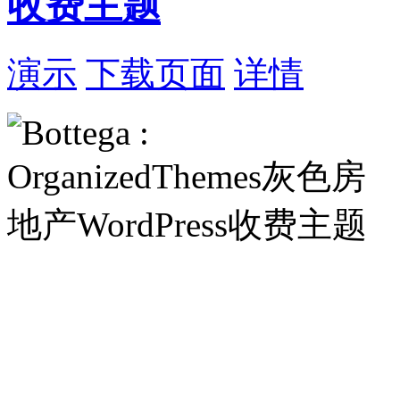
收费主题
演示
下载页面
详情