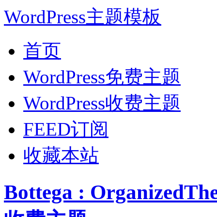
WordPress主题模板
首页
WordPress免费主题
WordPress收费主题
FEED订阅
收藏本站
Bottega : Organize