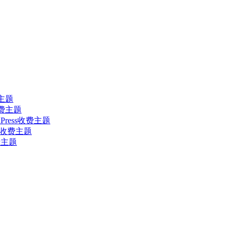
费主题
s收费主题
ordPress收费主题
ess收费主题
收费主题