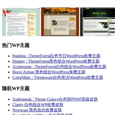
热门WP主题
Pandora : ThemeForest白色节日WordPress收费主题
Display : ThemeForest黑色组合WordPress收费主题
Archeronne : ThemeForest白色组合WordPress收费主题
Brave Zeenat 黑色组合WordPress免费主题
ColorMatic : Themewars白色简洁WordPress收费主题
随机WP主题
Andromeda : Theme Galaxy白色简约WP高级皮肤
Clarity 白色组合WP收费皮肤
Newscast 黑色杂志收费皮肤