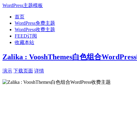
WordPress主题模板
首页
WordPress免费主题
WordPress收费主题
FEED订阅
收藏本站
Zalika : VooshThemes白色组合WordPr
演示
下载页面
详情