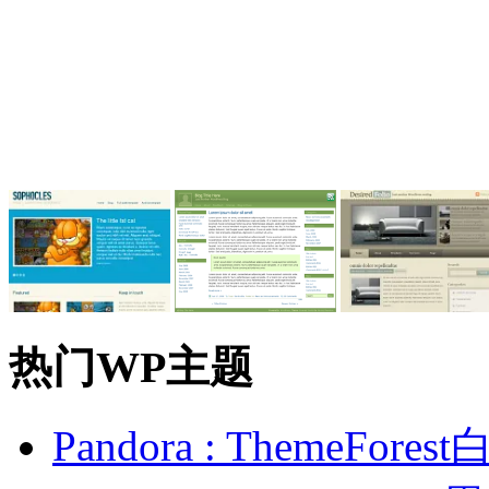
热门WP主题
Pandora : ThemeFo