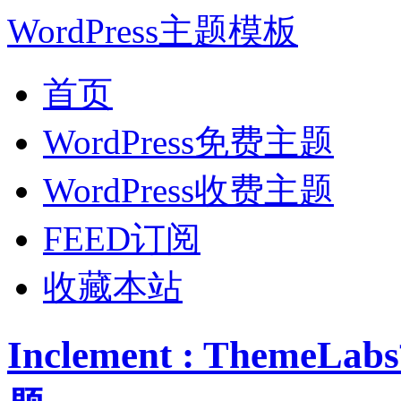
WordPress主题模板
首页
WordPress免费主题
WordPress收费主题
FEED订阅
收藏本站
Inclement : Theme