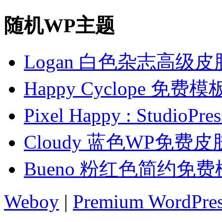
随机WP主题
Logan 白色杂志高级皮
Happy Cyclope 免费模
Pixel Happy : Stud
Cloudy 蓝色WP免费皮
Bueno 粉红色简约免
Weboy
|
Premium WordPre