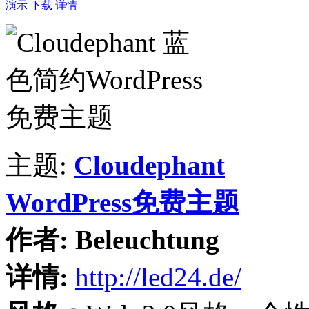
演示
下载
详情
主题:
Cloudephant
WordPress免费主题
作者:
Beleuchtung
详情:
http://led24.de/