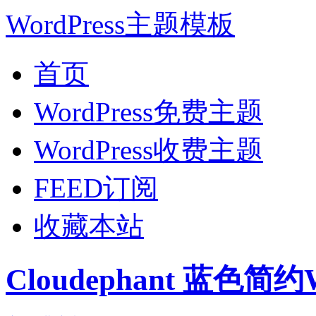
WordPress主题模板
首页
WordPress免费主题
WordPress收费主题
FEED订阅
收藏本站
Cloudephant 蓝色简