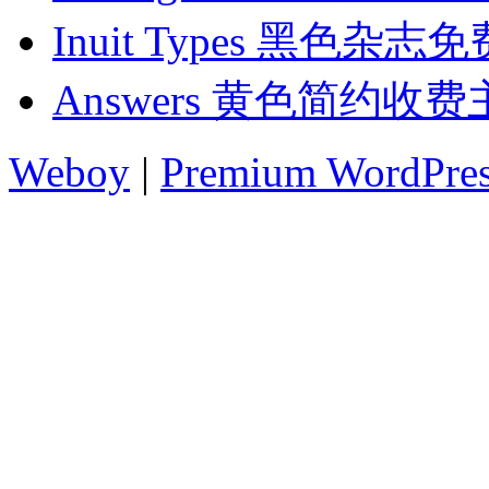
Inuit Types 黑色杂志
Answers 黄色简约收
Weboy
|
Premium WordPre