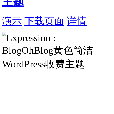
主题
演示
下载页面
详情