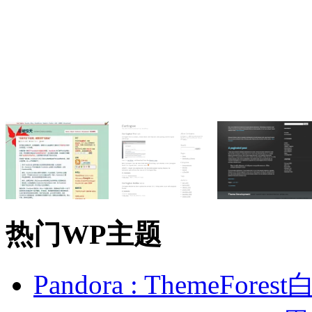
热门WP主题
Pandora : ThemeFo