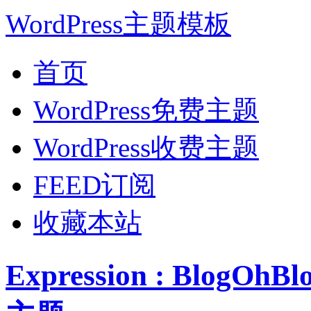
WordPress主题模板
首页
WordPress免费主题
WordPress收费主题
FEED订阅
收藏本站
Expression : BlogO