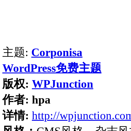
主题:
Corponisa
WordPress免费主题
版权:
WPJunction
作者:
hpa
详情:
http://wpjunction.co