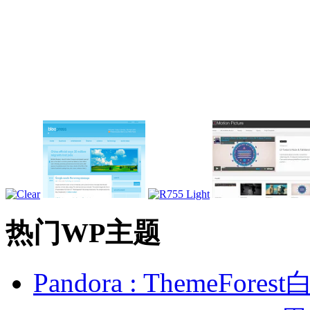
热门WP主题
Pandora : ThemeFo