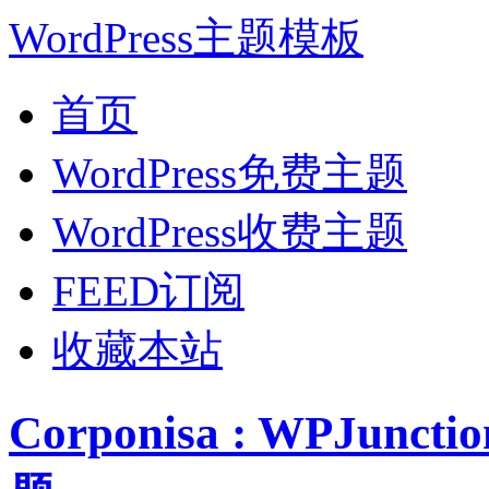
WordPress主题模板
首页
WordPress免费主题
WordPress收费主题
FEED订阅
收藏本站
Corponisa : WPJun