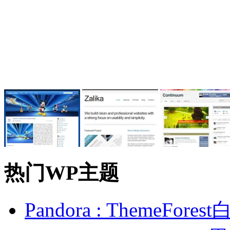
热门WP主题
Pandora : ThemeFo