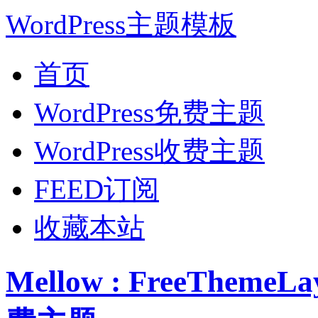
WordPress主题模板
首页
WordPress免费主题
WordPress收费主题
FEED订阅
收藏本站
Mellow : FreeTheme