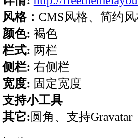
详情:
http://freethemelayo
风格：
CMS风格、简约风
颜色:
褐色
栏式:
两栏
侧栏:
右侧栏
宽度:
固定宽度
支持小工具
其它:
圆角、支持Gravatar