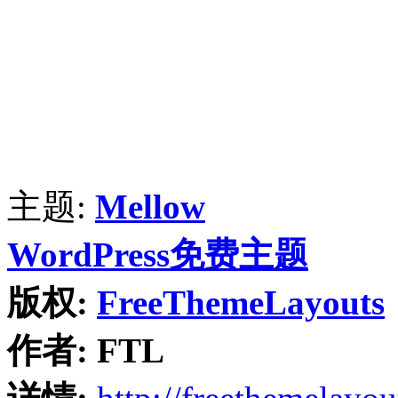
主题:
Mellow
WordPress免费主题
版权:
FreeThemeLayouts
作者:
FTL