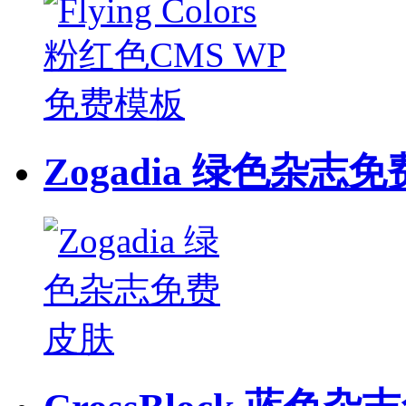
Zogadia 绿色杂志