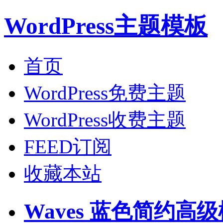
WordPress主题模板
首页
WordPress免费主题
WordPress收费主题
FEED订阅
收藏本站
Waves 蓝色简约高