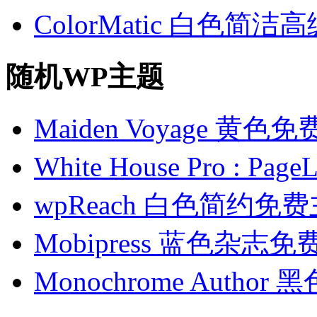
ColorMatic 白色简洁
随机WP主题
Maiden Voyage 黄色
White House Pro : 
wpReach 白色简约免
Mobipress 蓝色杂志
Monochrome Auth