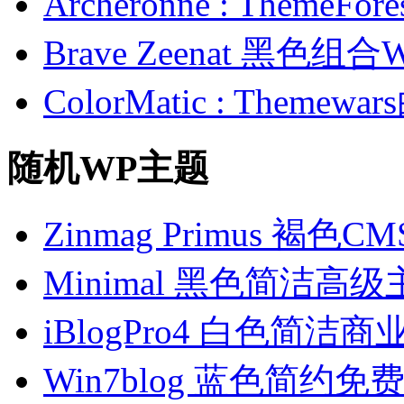
Archeronne : Theme
Brave Zeenat 黑色组合
ColorMatic : Them
随机WP主题
Zinmag Primus 褐色
Minimal 黑色简洁高级
iBlogPro4 白色简洁
Win7blog 蓝色简约免