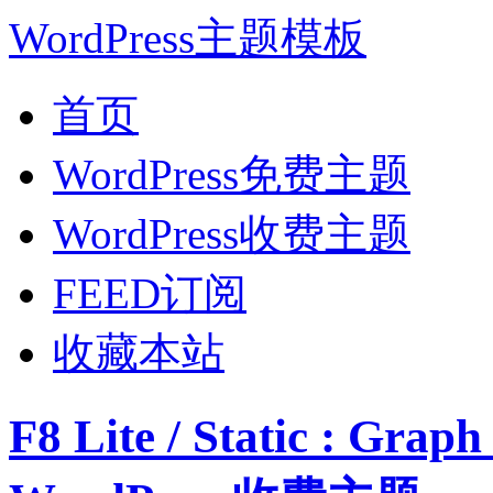
WordPress主题模板
首页
WordPress免费主题
WordPress收费主题
FEED订阅
收藏本站
F8 Lite / Static : Gr