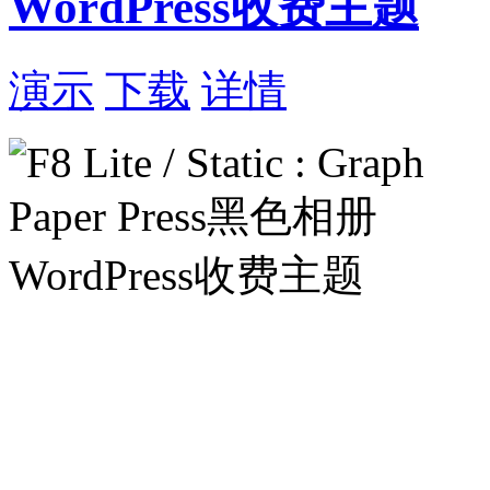
WordPress收费主题
演示
下载
详情