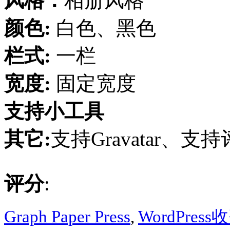
风格：
相册风格
颜色:
白色、黑色
栏式:
一栏
宽度:
固定宽度
支持小工具
其它:
支持Gravatar、支
评分
:
Graph Paper Press
,
WordPres