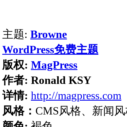
主题:
Browne
WordPress免费主题
版权:
MagPress
作者:
Ronald KSY
详情:
http://magpress.com
风格：
CMS风格、新闻
颜色:
褐色