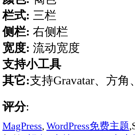
栏式:
三栏
侧栏:
右侧栏
宽度:
流动宽度
支持小工具
其它:
支持Gravatar、方
评分
:
MagPress
,
WordPress免费主题
,