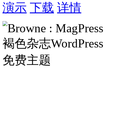
演示
下载
详情