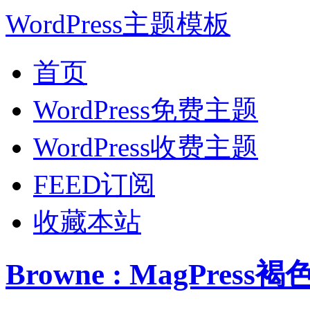
WordPress主题模板
首页
WordPress免费主题
WordPress收费主题
FEED订阅
收藏本站
Browne : MagPres