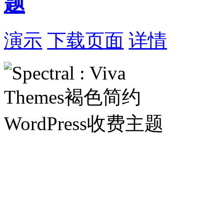
题
演示
下载页面
详情