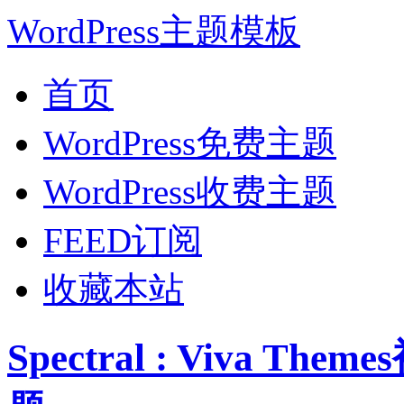
WordPress主题模板
首页
WordPress免费主题
WordPress收费主题
FEED订阅
收藏本站
Spectral : Viva T