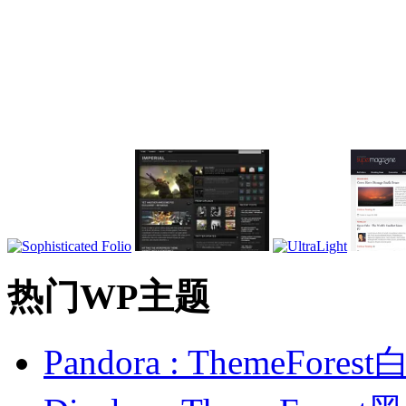
热门WP主题
Pandora : ThemeFo