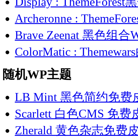
Display : ThemeFor
Archeronne : Theme
Brave Zeenat 黑色组合
ColorMatic : Them
随机WP主题
LB Mint 黑色简约免
Scarlett 白色CMS 免
Zherald 黄色杂志免费