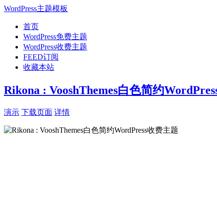
WordPress主题模板
首页
WordPress免费主题
WordPress收费主题
FEED订阅
收藏本站
Rikona : VooshThemes白色简约WordPr
演示
下载页面
详情