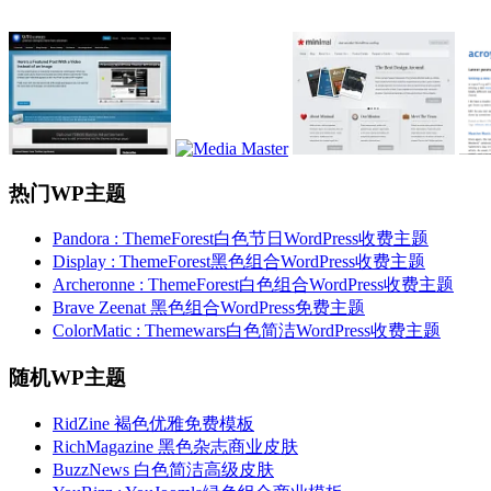
热门WP主题
Pandora : ThemeForest白色节日WordPress收费主题
Display : ThemeForest黑色组合WordPress收费主题
Archeronne : ThemeForest白色组合WordPress收费主题
Brave Zeenat 黑色组合WordPress免费主题
ColorMatic : Themewars白色简洁WordPress收费主题
随机WP主题
RidZine 褐色优雅免费模板
RichMagazine 黑色杂志商业皮肤
BuzzNews 白色简洁高级皮肤