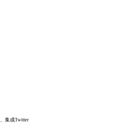
集成Twitter