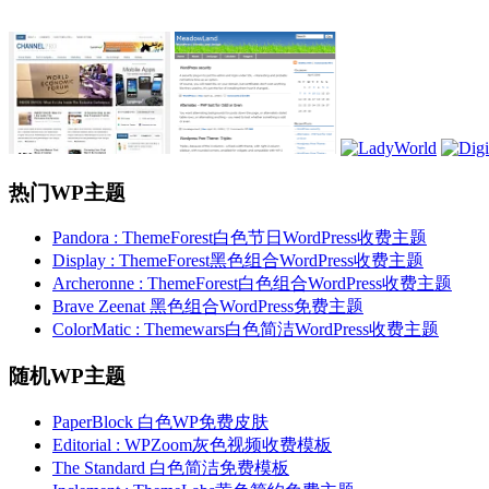
热门WP主题
Pandora : ThemeForest白色节日WordPress收费主题
Display : ThemeForest黑色组合WordPress收费主题
Archeronne : ThemeForest白色组合WordPress收费主题
Brave Zeenat 黑色组合WordPress免费主题
ColorMatic : Themewars白色简洁WordPress收费主题
随机WP主题
PaperBlock 白色WP免费皮肤
Editorial : WPZoom灰色视频收费模板
The Standard 白色简洁免费模板