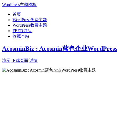
WordPress主题模板
首页
WordPress免费主题
WordPress收费主题
FEED订阅
收藏本站
AcosminBiz : Acosmin蓝色企业WordPr
演示
下载页面
详情