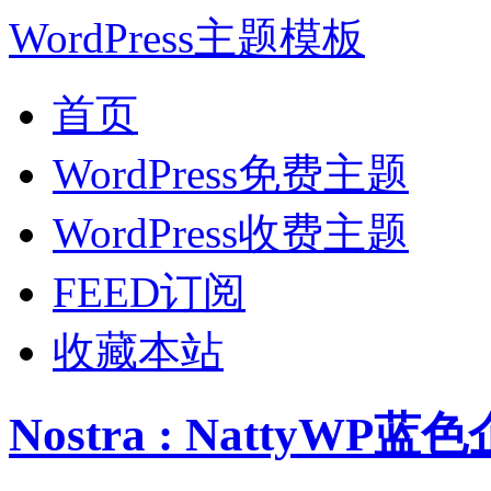
WordPress主题模板
首页
WordPress免费主题
WordPress收费主题
FEED订阅
收藏本站
Nostra : NattyWP