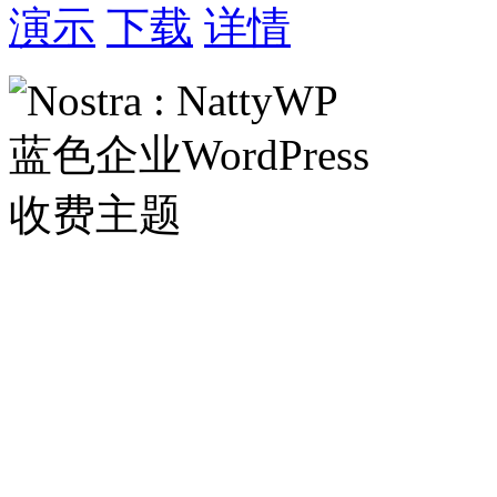
演示
下载
详情