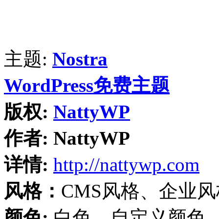
主题:
Nostra
WordPress免费主题
版权:
NattyWP
作者:
NattyWP
详情:
http://nattywp.com
风格：
CMS风格、企业风
颜色:
白色、自定义颜色