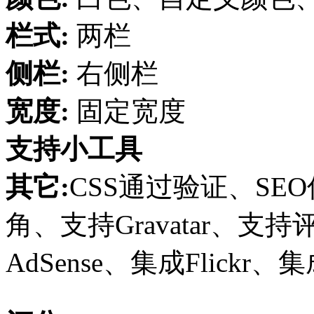
栏式:
两栏
侧栏:
右侧栏
宽度:
固定宽度
支持小工具
其它:
CSS通过验证、SE
角、支持Gravatar、
AdSense、集成Flickr、集成