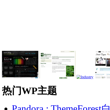
热门WP主题
Pandora : ThemeFo