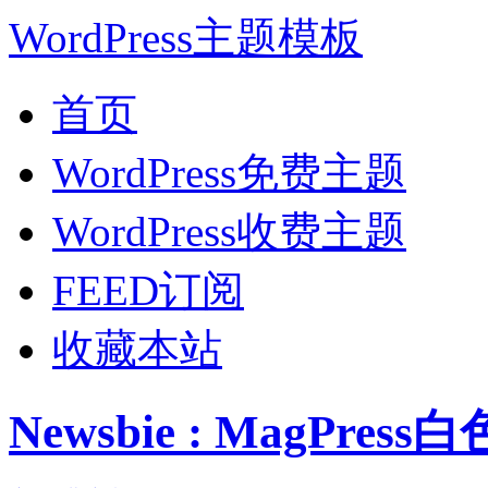
WordPress主题模板
首页
WordPress免费主题
WordPress收费主题
FEED订阅
收藏本站
Newsbie : MagPre