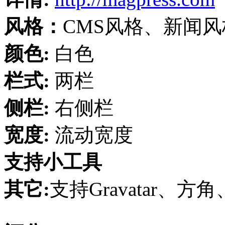
风格：
CMS风格、新闻
颜色:
白色
栏式:
两栏
侧栏:
右侧栏
宽度:
流动宽度
支持小工具
其它:
支持Gravatar、方