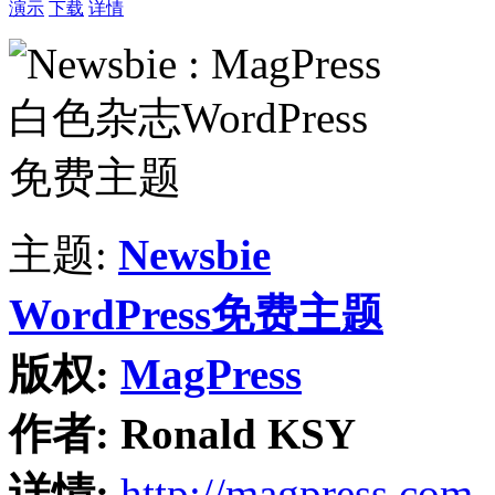
演示
下载
详情
主题:
Newsbie
WordPress免费主题
版权:
MagPress
作者:
Ronald KSY
详情:
http://magpress.com