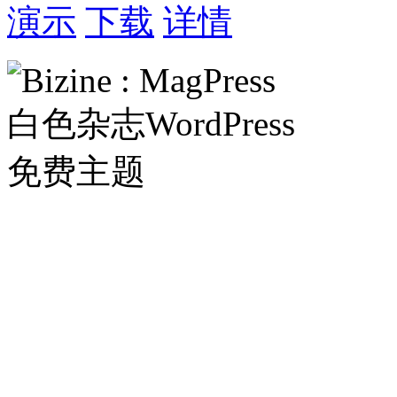
演示
下载
详情