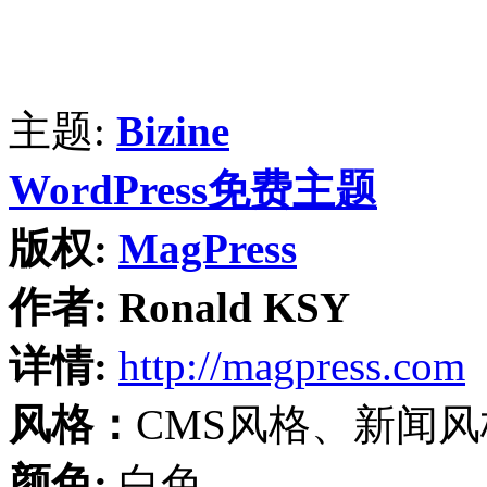
主题:
Bizine
WordPress免费主题
版权:
MagPress
作者:
Ronald KSY
详情:
http://magpress.com
风格：
CMS风格、新闻
颜色:
白色