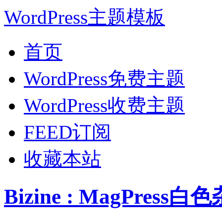
WordPress主题模板
首页
WordPress免费主题
WordPress收费主题
FEED订阅
收藏本站
Bizine : MagPress