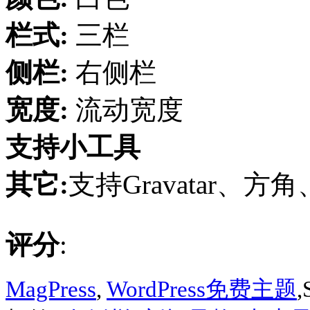
栏式:
三栏
侧栏:
右侧栏
宽度:
流动宽度
支持小工具
其它:
支持Gravatar、方
评分
:
MagPress
,
WordPress免费主题
,