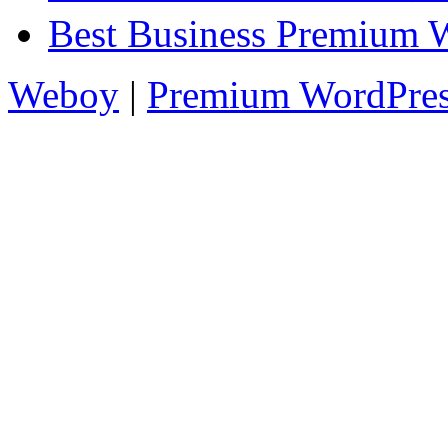
Best Business Premium 
Weboy
|
Premium WordPre