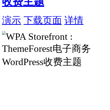
收费主题
演示
下载页面
详情