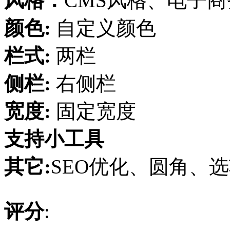
风格：
CMS风格、电子
颜色:
自定义颜色
栏式:
两栏
侧栏:
右侧栏
宽度:
固定宽度
支持小工具
其它:
SEO优化、圆角、选
评分
: