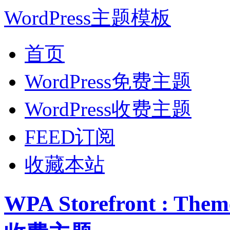
WordPress主题模板
首页
WordPress免费主题
WordPress收费主题
FEED订阅
收藏本站
WPA Storefront : Th