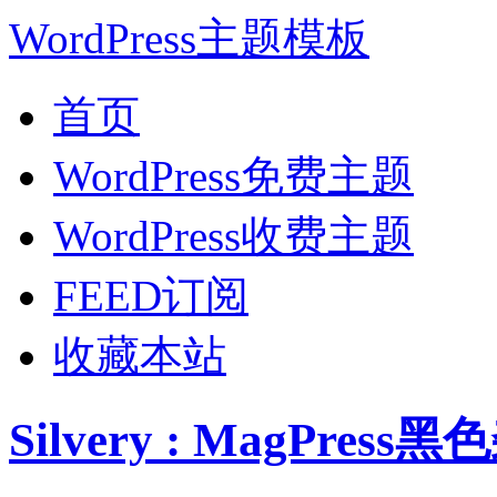
WordPress主题模板
首页
WordPress免费主题
WordPress收费主题
FEED订阅
收藏本站
Silvery : MagPres