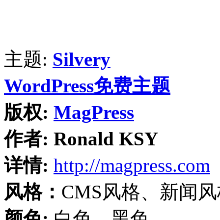
主题:
Silvery
WordPress免费主题
版权:
MagPress
作者:
Ronald KSY
详情:
http://magpress.com
风格：
CMS风格、新闻
颜色:
白色、黑色