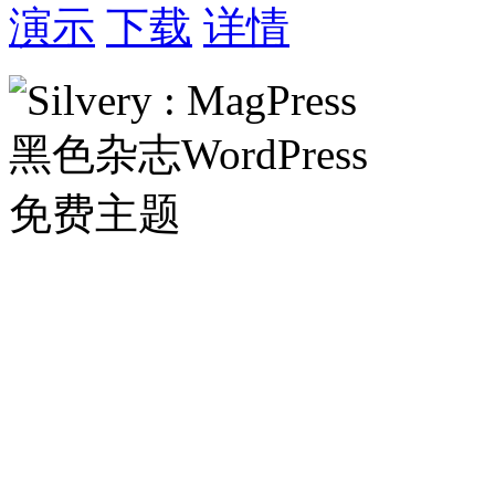
演示
下载
详情