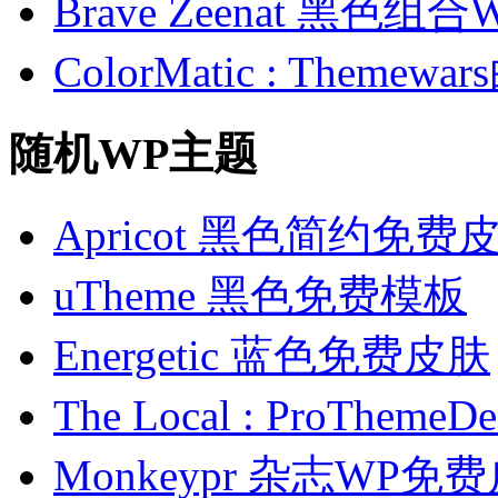
Brave Zeenat 黑色组合
ColorMatic : Them
随机WP主题
Apricot 黑色简约免费
uTheme 黑色免费模板
Energetic 蓝色免费皮肤
The Local : ProTh
Monkeypr 杂志WP免