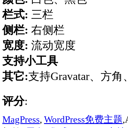
栏式:
三栏
侧栏:
右侧栏
宽度:
流动宽度
支持小工具
其它:
支持Gravatar、方
评分
:
MagPress
,
WordPress免费主题
,