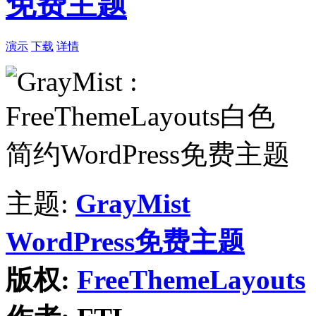
免费主题
演示
下载
详情
主题:
GrayMist
WordPress免费主题
版权:
FreeThemeLayouts