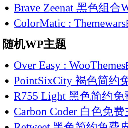
Brave Zeenat 黑色组合
ColorMatic : Them
随机WP主题
Over Easy : WooT
PointSixCity 褐色
R755 Light 黑色简约
Carbon Coder 白色免
Retweet 黑色简约免费