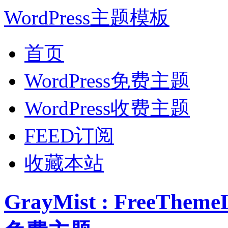
WordPress主题模板
首页
WordPress免费主题
WordPress收费主题
FEED订阅
收藏本站
GrayMist : FreeThe