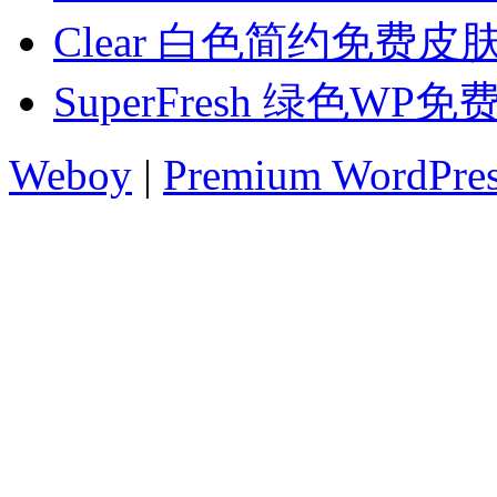
Clear 白色简约免费皮
SuperFresh 绿色WP
Weboy
|
Premium WordPre