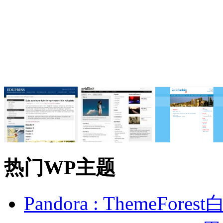
热门WP主题
Pandora : ThemeFo