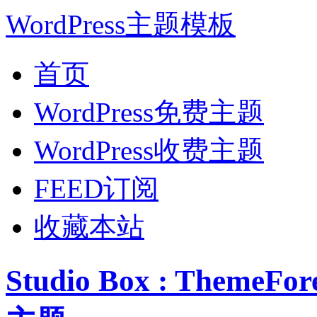
WordPress主题模板
首页
WordPress免费主题
WordPress收费主题
FEED订阅
收藏本站
Studio Box : Theme