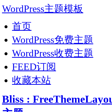
WordPress主题模板
首页
WordPress免费主题
WordPress收费主题
FEED订阅
收藏本站
Bliss : FreeThemeL