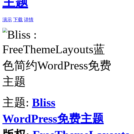
主题
演示
下载
详情
主题:
Bliss
WordPress免费主题