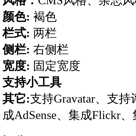
风格：
CMS风格、杂志风
颜色:
褐色
栏式:
两栏
侧栏:
右侧栏
宽度:
固定宽度
支持小工具
其它:
支持Gravatar
成AdSense、集成Flickr、