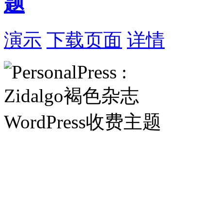
题
演示
下载页面
详情