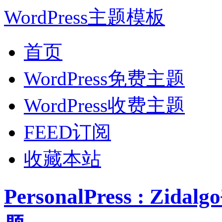
WordPress主题模板
首页
WordPress免费主题
WordPress收费主题
FEED订阅
收藏本站
PersonalPress : Zi