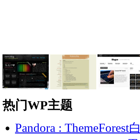
热门WP主题
Pandora : ThemeFo