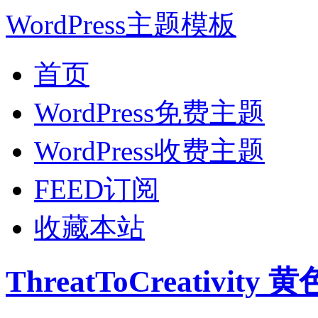
WordPress主题模板
首页
WordPress免费主题
WordPress收费主题
FEED订阅
收藏本站
ThreatToCreativit