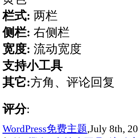
栏式:
两栏
侧栏:
右侧栏
宽度:
流动宽度
支持小工具
其它:
方角、评论回复
评分
:
WordPress免费主题
,July 8th, 2