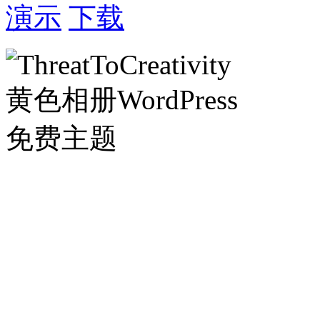
演示
下载