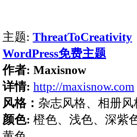
主题:
ThreatToCreativity
WordPress免费主题
作者:
Maxisnow
详情:
http://maxisnow.com
风格：
杂志风格、相册风
颜色:
橙色、浅色、深紫
黄色