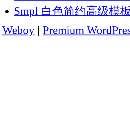
Smpl 白色简约高级模
Weboy
|
Premium WordPre