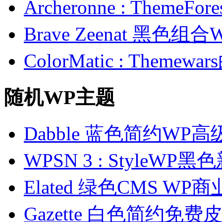
Archeronne : Theme
Brave Zeenat 黑色组合
ColorMatic : Them
随机WP主题
Dabble 蓝色简约WP
WPSN 3 : StyleW
Elated 绿色CMS WP
Gazette 白色简约免费