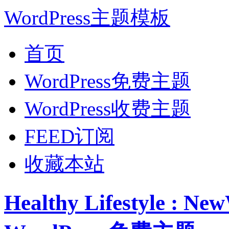
WordPress主题模板
首页
WordPress免费主题
WordPress收费主题
FEED订阅
收藏本站
Healthy Lifestyle 