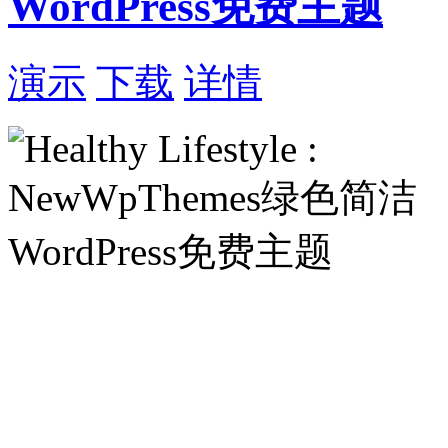
WordPress免费主题
演示
下载
详情