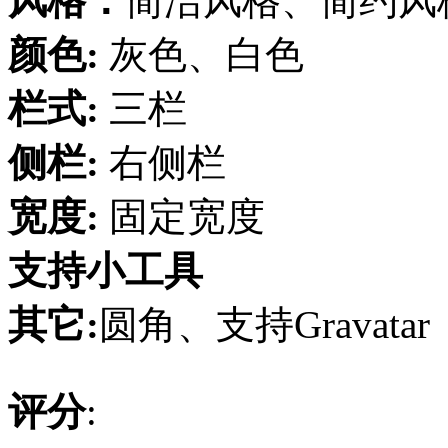
风格：
简洁风格、简约风
颜色:
灰色、白色
栏式:
三栏
侧栏:
右侧栏
宽度:
固定宽度
支持小工具
其它:
圆角、支持Gravatar
评分
: