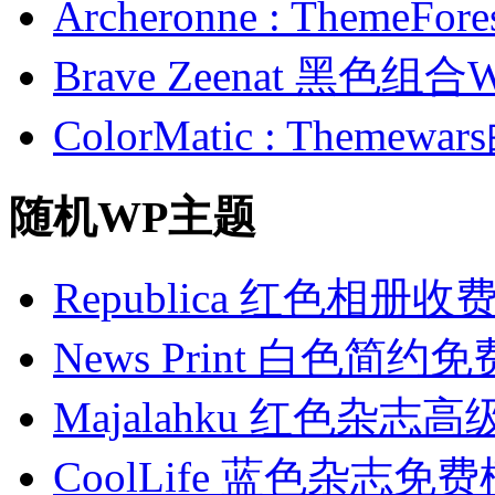
Archeronne : Theme
Brave Zeenat 黑色组合
ColorMatic : Them
随机WP主题
Republica 红色相册
News Print 白色简约
Majalahku 红色杂志
CoolLife 蓝色杂志免