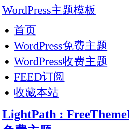
WordPress主题模板
首页
WordPress免费主题
WordPress收费主题
FEED订阅
收藏本站
LightPath : FreeTh