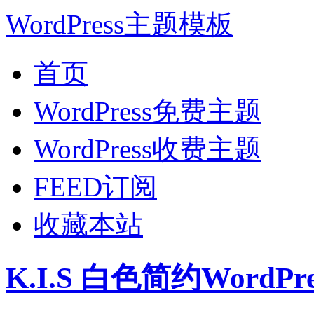
WordPress主题模板
首页
WordPress免费主题
WordPress收费主题
FEED订阅
收藏本站
K.I.S 白色简约WordP