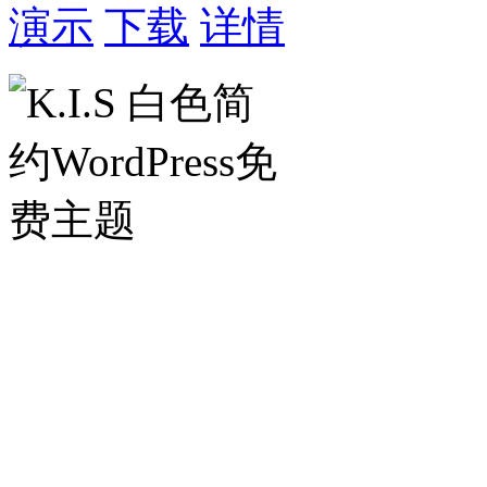
演示
下载
详情