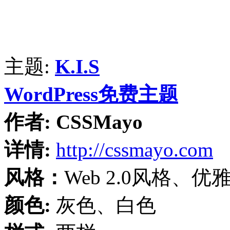
主题:
K.I.S
WordPress免费主题
作者:
CSSMayo
详情:
http://cssmayo.com
风格：
Web 2.0风格
颜色:
灰色、白色