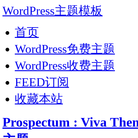
WordPress主题模板
首页
WordPress免费主题
WordPress收费主题
FEED订阅
收藏本站
Prospectum : Viva