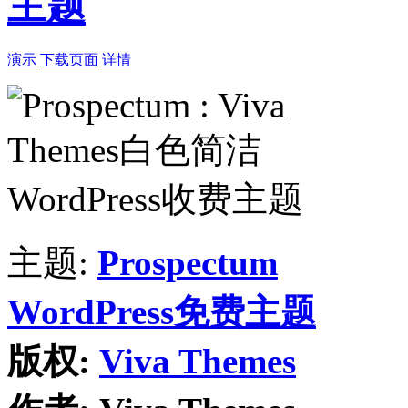
主题
演示
下载页面
详情
主题:
Prospectum
WordPress免费主题
版权:
Viva Themes