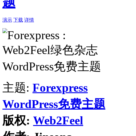
题
演示
下载
详情
主题:
Forexpress
WordPress免费主题
版权:
Web2Feel