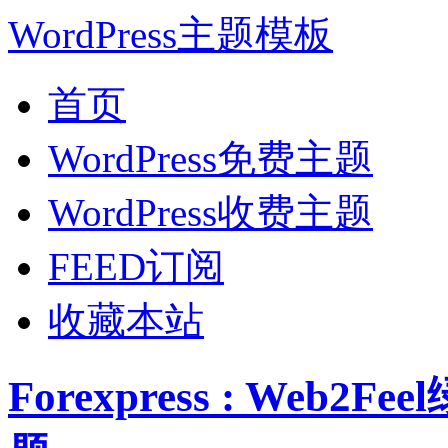
WordPress主题模板
首页
WordPress免费主题
WordPress收费主题
FEED订阅
收藏本站
Forexpress : Web2