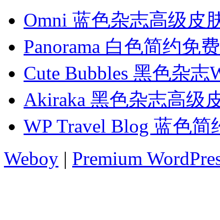
Omni 蓝色杂志高级皮
Panorama 白色简约免
Cute Bubbles 黑色
Akiraka 黑色杂志高级
WP Travel Blog 
Weboy
|
Premium WordPre