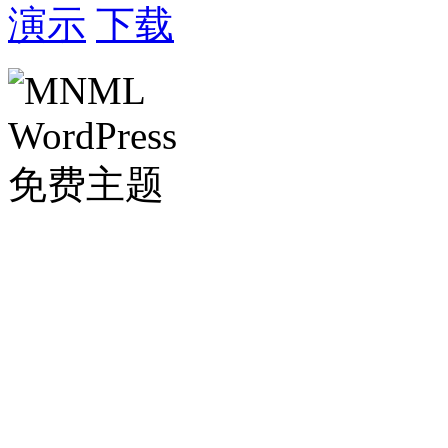
演示
下载