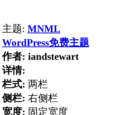
主题:
MNML
WordPress免费主题
作者:
iandstewart
详情:
栏式:
两栏
侧栏:
右侧栏
宽度:
固定宽度