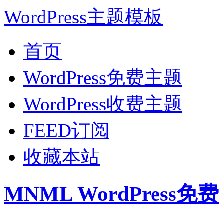
WordPress主题模板
首页
WordPress免费主题
WordPress收费主题
FEED订阅
收藏本站
MNML WordPress免