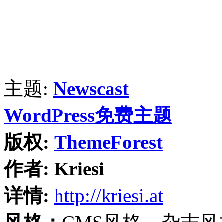
主题:
Newscast
WordPress免费主题
版权:
ThemeForest
作者:
Kriesi
详情:
http://kriesi.at