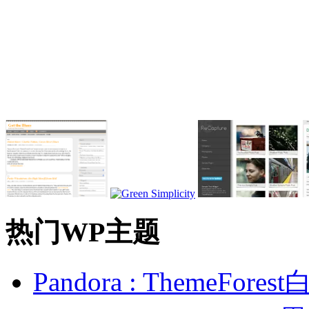
热门WP主题
Pandora : ThemeFo