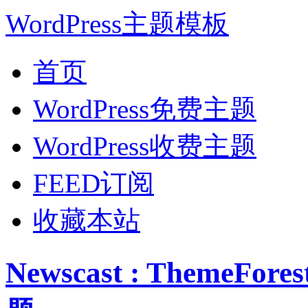
WordPress主题模板
首页
WordPress免费主题
WordPress收费主题
FEED订阅
收藏本站
Newscast : ThemeF