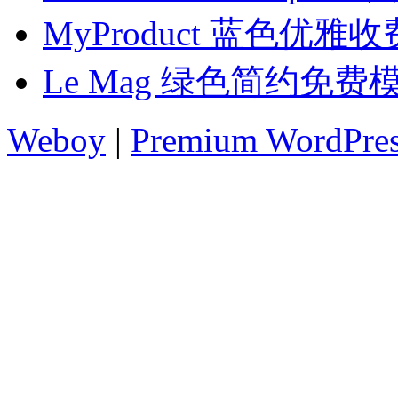
MyProduct 蓝色优雅
Le Mag 绿色简约免费
Weboy
|
Premium WordPre