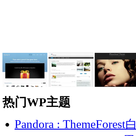
热门WP主题
Pandora : ThemeFo