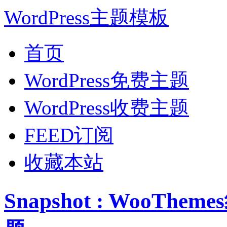
WordPress主题模板
首页
WordPress免费主题
WordPress收费主题
FEED订阅
收藏本站
Snapshot : WooTh