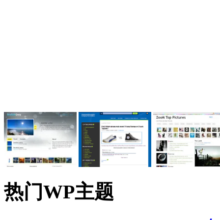
热门WP主题