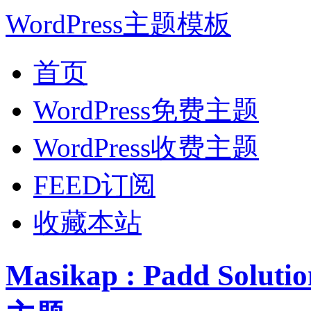
WordPress主题模板
首页
WordPress免费主题
WordPress收费主题
FEED订阅
收藏本站
Masikap : Padd Sol