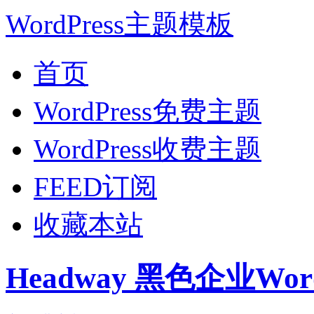
WordPress主题模板
首页
WordPress免费主题
WordPress收费主题
FEED订阅
收藏本站
Headway 黑色企业Wor