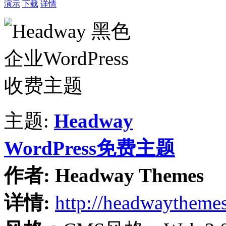
演示
下载
详情
主题:
Headway
WordPress免费主题
作者:
Headway Themes
详情:
http://headwaytheme