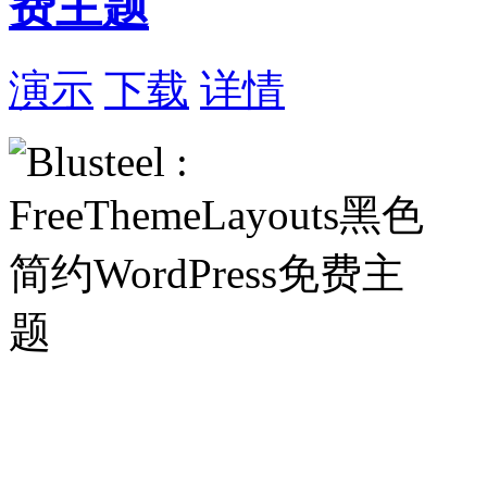
费主题
演示
下载
详情