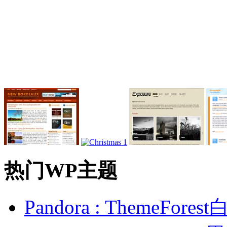
热门WP主题
Pandora : ThemeFo