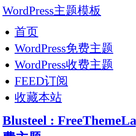
WordPress主题模板
首页
WordPress免费主题
WordPress收费主题
FEED订阅
收藏本站
Blusteel : FreeThe