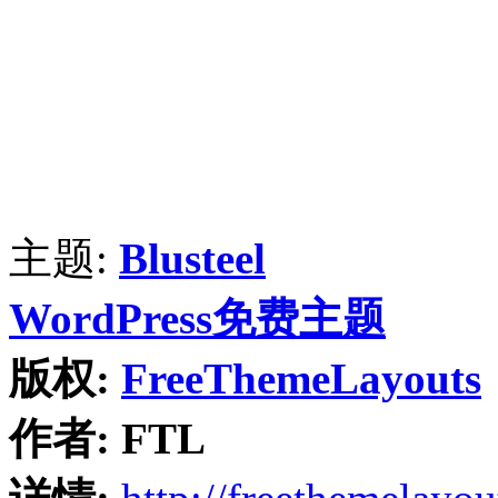
主题:
Blusteel
WordPress免费主题
版权:
FreeThemeLayouts
作者:
FTL