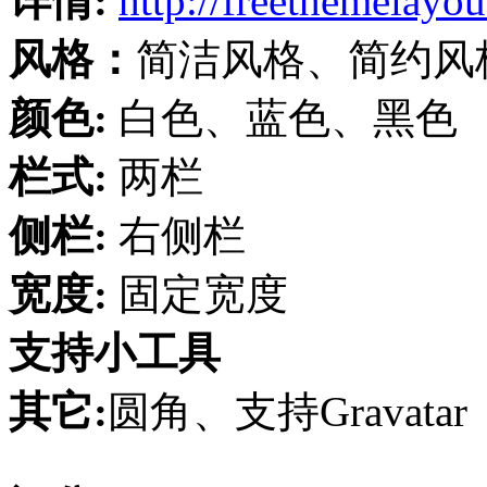
详情:
http://freethemelayo
风格：
简洁风格、简约风
颜色:
白色、蓝色、黑色
栏式:
两栏
侧栏:
右侧栏
宽度:
固定宽度
支持小工具
其它:
圆角、支持Gravatar