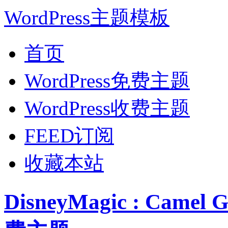
WordPress主题模板
首页
WordPress免费主题
WordPress收费主题
FEED订阅
收藏本站
DisneyMagic : Came