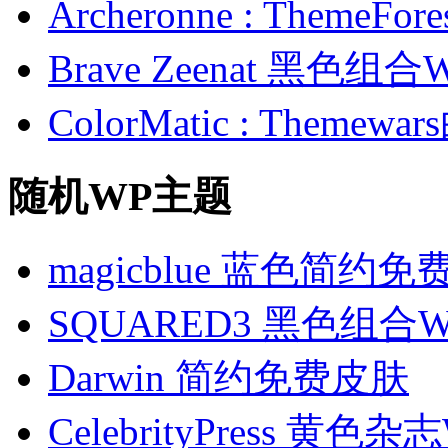
Archeronne : Theme
Brave Zeenat 黑色组合
ColorMatic : Them
随机WP主题
magicblue 蓝色简约
SQUARED3 黑色组
Darwin 简约免费皮肤
CelebrityPress 黄