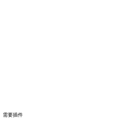
ry、需要插件