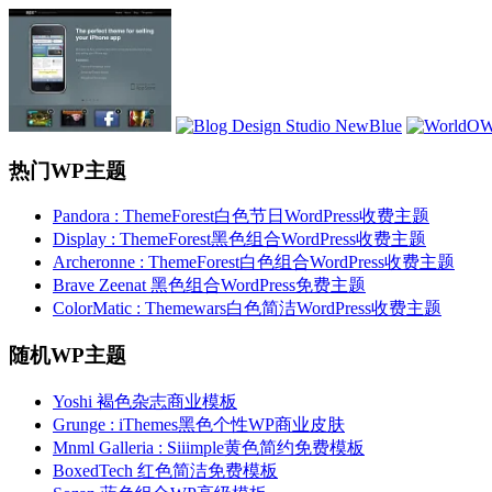
热门WP主题
Pandora : ThemeForest白色节日WordPress收费主题
Display : ThemeForest黑色组合WordPress收费主题
Archeronne : ThemeForest白色组合WordPress收费主题
Brave Zeenat 黑色组合WordPress免费主题
ColorMatic : Themewars白色简洁WordPress收费主题
随机WP主题
Yoshi 褐色杂志商业模板
Grunge : iThemes黑色个性WP商业皮肤
Mnml Galleria : Siiimple黄色简约免费模板
BoxedTech 红色简洁免费模板