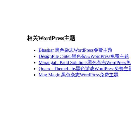
相关WordPress主题
Bhaskar 黑色杂志WordPress免费主题
DesignPile : Site5黑色杂志WordPress免费主题
Marangal : Padd Solutions黑色杂志WordPre
Quarx : ThemeLabs黑色游戏WordPress免费主
Mag Magic 黑色杂志WordPress免费主题