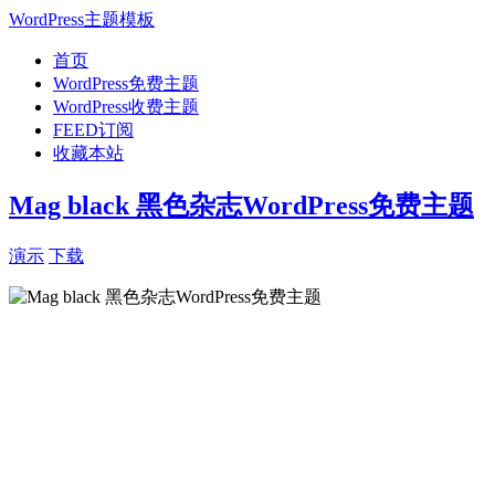
WordPress主题模板
首页
WordPress免费主题
WordPress收费主题
FEED订阅
收藏本站
Mag black 黑色杂志WordPress免费主题
演示
下载