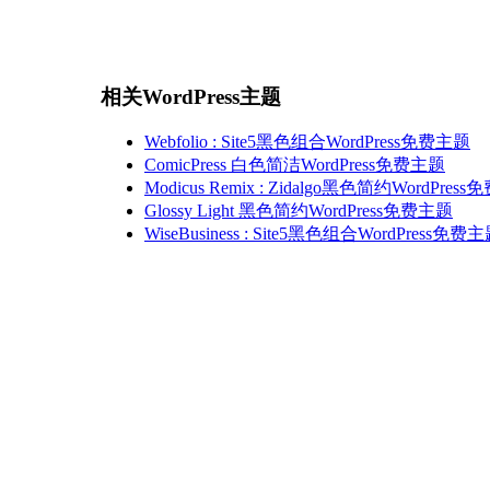
相关WordPress主题
Webfolio : Site5黑色组合WordPress免费主题
ComicPress 白色简洁WordPress免费主题
Modicus Remix : Zidalgo黑色简约WordPres
Glossy Light 黑色简约WordPress免费主题
WiseBusiness : Site5黑色组合WordPress免费