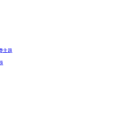
s免费主题
主题