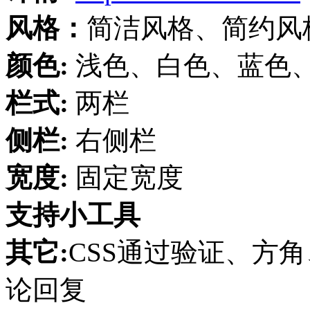
风格：
简洁风格、简约风
颜色:
浅色、白色、蓝色
栏式:
两栏
侧栏:
右侧栏
宽度:
固定宽度
支持小工具
其它:
CSS通过验证、方
论回复