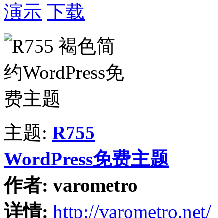
演示
下载
主题:
R755
WordPress免费主题
作者:
varometro
详情:
http://varometro.net/