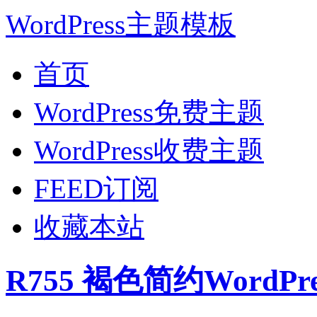
WordPress主题模板
首页
WordPress免费主题
WordPress收费主题
FEED订阅
收藏本站
R755 褐色简约WordP