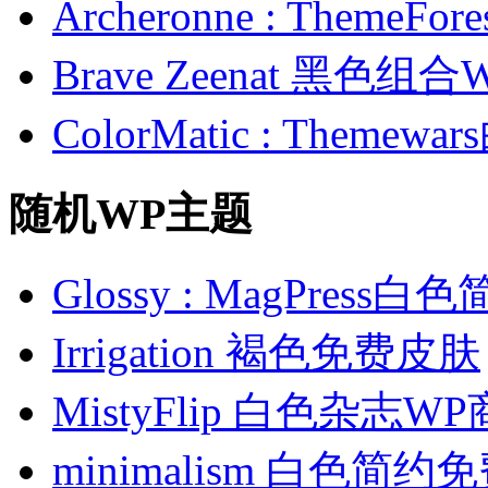
Archeronne : Theme
Brave Zeenat 黑色组合
ColorMatic : Them
随机WP主题
Glossy : MagPres
Irrigation 褐色免费皮肤
MistyFlip 白色杂志
minimalism 白色简