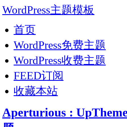
WordPress主题模板
首页
WordPress免费主题
WordPress收费主题
FEED订阅
收藏本站
Aperturious : UpT