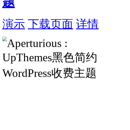
题
演示
下载页面
详情