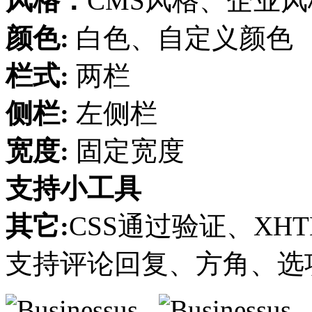
风格：
CMS风格、企业
颜色:
白色、自定义颜色
栏式:
两栏
侧栏:
左侧栏
宽度:
固定宽度
支持小工具
其它:
CSS通过验证、XHT
支持评论回复、方角、选项页