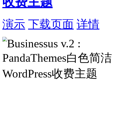
收费主题
演示
下载页面
详情