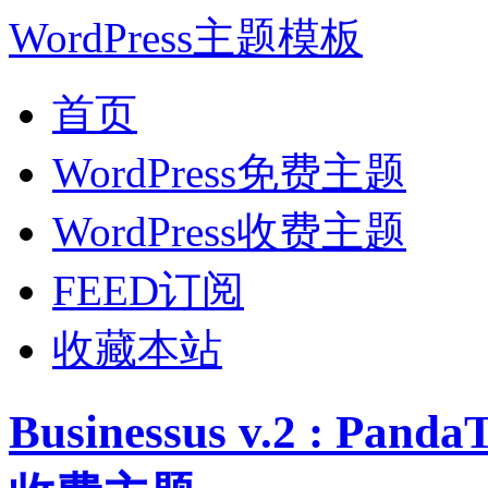
WordPress主题模板
首页
WordPress免费主题
WordPress收费主题
FEED订阅
收藏本站
Businessus v.2 : Pa