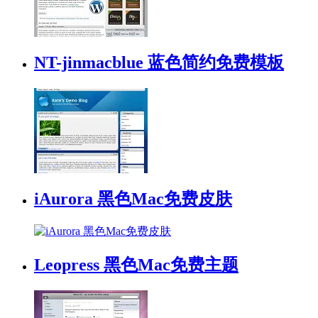
NT-jinmacblue 蓝色简约免费模板
iAurora 黑色Mac免费皮肤
Leopress 黑色Mac免费主题