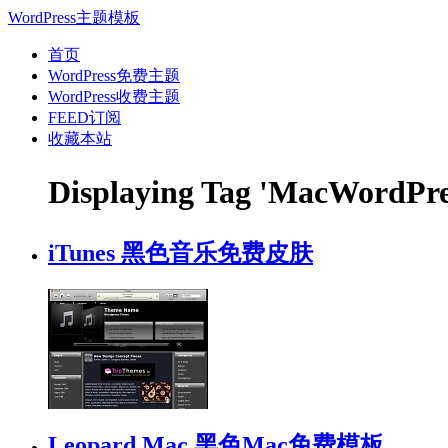
WordPress主题模板
首页
WordPress免费主题
WordPress收费主题
FEED订阅
收藏本站
Displaying Tag 'MacWordP
iTunes 黑色音乐免费皮肤
Leopard Mac 黑色Mac免费模板