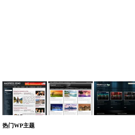
热门WP主题