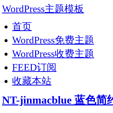
WordPress主题模板
首页
WordPress免费主题
WordPress收费主题
FEED订阅
收藏本站
NT-jinmacblue 蓝色