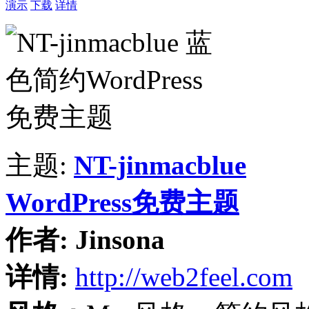
演示
下载
详情
主题:
NT-jinmacblue
WordPress免费主题
作者:
Jinsona
详情:
http://web2feel.com