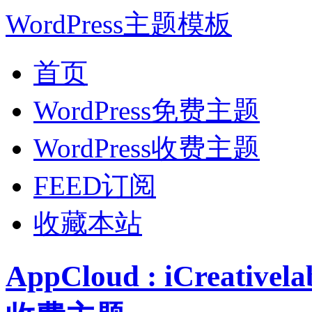
WordPress主题模板
首页
WordPress免费主题
WordPress收费主题
FEED订阅
收藏本站
AppCloud : iCreati