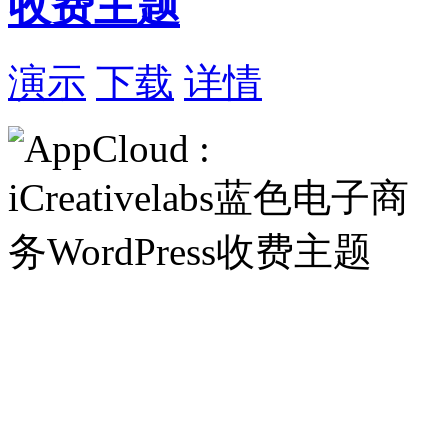
收费主题
演示
下载
详情