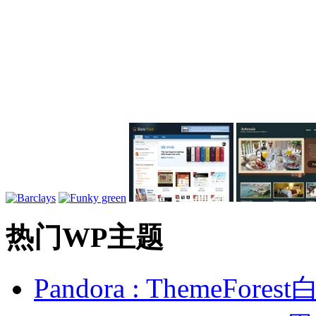
热门WP主题
Pandora : ThemeFo