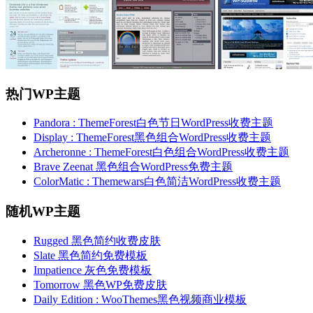
热门WP主题
Pandora : ThemeForest白色节日WordPress收费主题
Display : ThemeForest黑色组合WordPress收费主题
Archeronne : ThemeForest白色组合WordPress收费主题
Brave Zeenat 黑色组合WordPress免费主题
ColorMatic : Themewars白色简洁WordPress收费主题
随机WP主题
Rugged 黑色简约收费皮肤
Slate 黑色简约免费模板
Impatience 灰色免费模板
Tomorrow 黑色WP免费皮肤
Daily Edition : WooThemes黑色视频商业模板