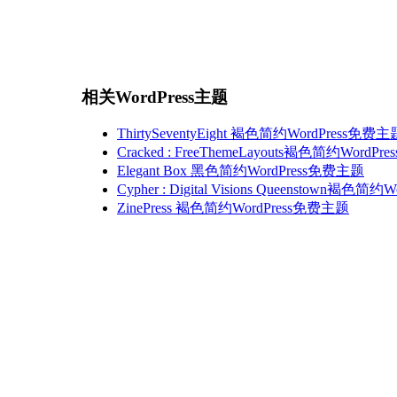
相关WordPress主题
ThirtySeventyEight 褐色简约WordPress免费主
Cracked : FreeThemeLayouts褐色简约WordP
Elegant Box 黑色简约WordPress免费主题
Cypher : Digital Visions Queenstown褐色
ZinePress 褐色简约WordPress免费主题