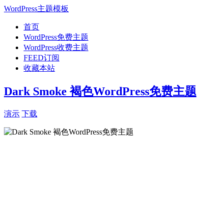
WordPress主题模板
首页
WordPress免费主题
WordPress收费主题
FEED订阅
收藏本站
Dark Smoke 褐色WordPress免费主题
演示
下载