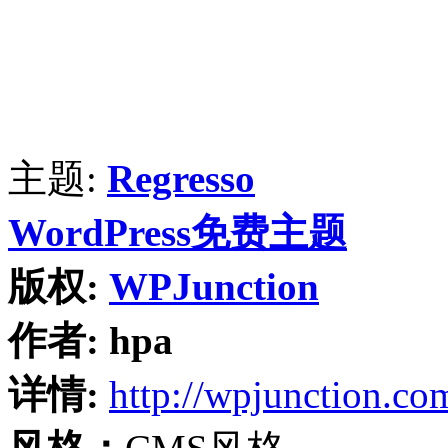
主题:
Regresso
WordPress免费主题
版权:
WPJunction
作者:
hpa
详情:
http://wpjunction.co