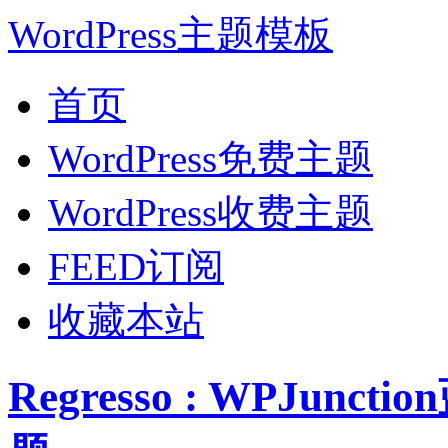
WordPress主题模板
首页
WordPress免费主题
WordPress收费主题
FEED订阅
收藏本站
Regresso : WPJunc