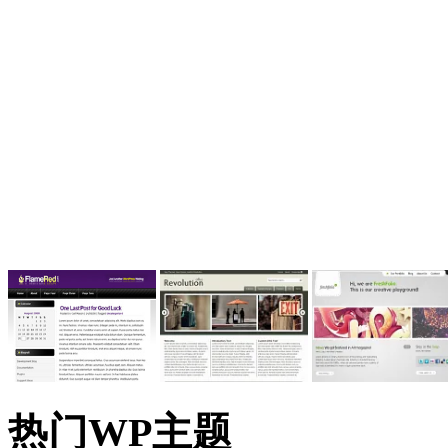
热门WP主题