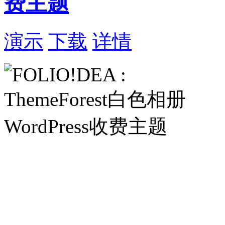
费主题
演示
下载
详情