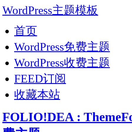
WordPress主题模板
首页
WordPress免费主题
WordPress收费主题
FEED订阅
收藏本站
FOLIO!DEA : Theme