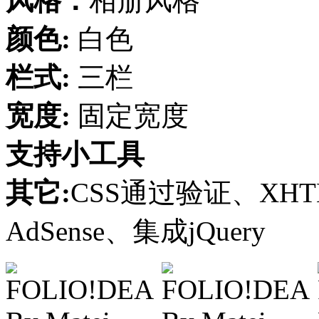
风格：
相册风格
颜色:
白色
栏式:
三栏
宽度:
固定宽度
支持小工具
其它:
CSS通过验证、XH
AdSense、集成jQuery