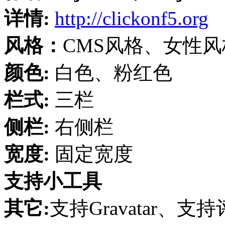
详情:
http://clickonf5.org
风格：
CMS风格、女性
颜色:
白色、粉红色
栏式:
三栏
侧栏:
右侧栏
宽度:
固定宽度
支持小工具
其它:
支持Gravatar