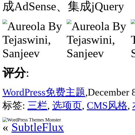
成AdSense、集成jQuery
评分
:
WordPress免费主题
,December 8
标签:
三栏
,
选项页
,
CMS风格
,
«
SubtleFlux