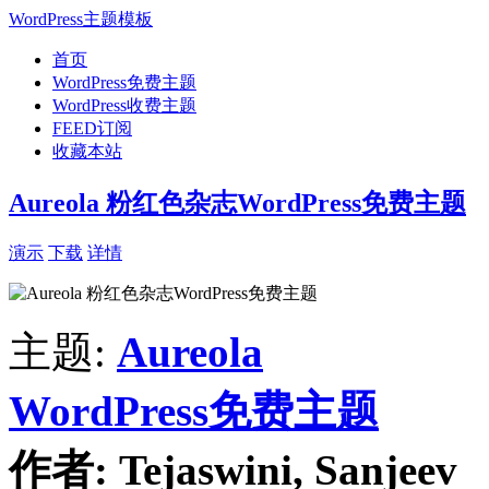
WordPress主题模板
首页
WordPress免费主题
WordPress收费主题
FEED订阅
收藏本站
Aureola 粉红色杂志WordPress免费主题
演示
下载
详情
主题:
Aureola
WordPress免费主题
作者:
Tejaswini, Sanjeev