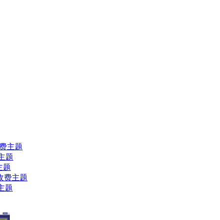
ss收费主题
费主题
费主题
ess收费主题
费主题