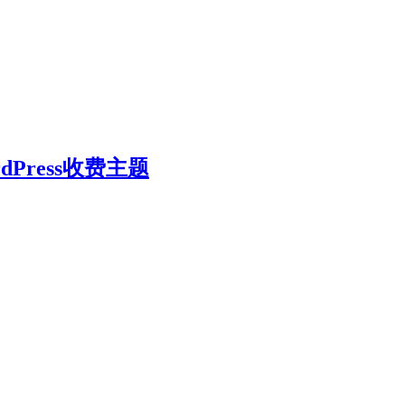
ordPress收费主题