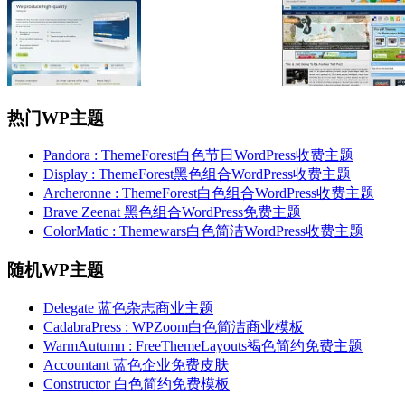
热门WP主题
Pandora : ThemeForest白色节日WordPress收费主题
Display : ThemeForest黑色组合WordPress收费主题
Archeronne : ThemeForest白色组合WordPress收费主题
Brave Zeenat 黑色组合WordPress免费主题
ColorMatic : Themewars白色简洁WordPress收费主题
随机WP主题
Delegate 蓝色杂志商业主题
CadabraPress : WPZoom白色简洁商业模板
WarmAutumn : FreeThemeLayouts褐色简约免费主题
Accountant 蓝色企业免费皮肤
Constructor 白色简约免费模板